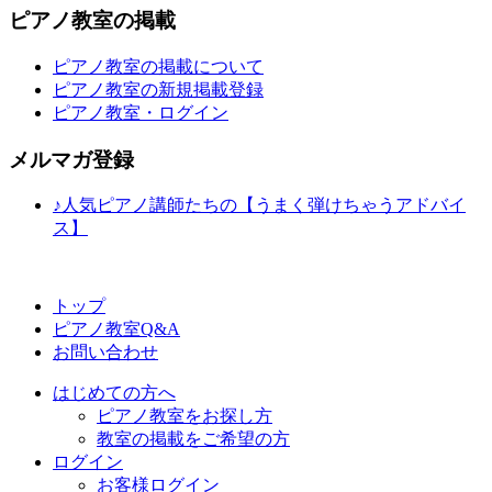
ピアノ教室の掲載
ピアノ教室の掲載について
ピアノ教室の新規掲載登録
ピアノ教室・ログイン
メルマガ登録
♪人気ピアノ講師たちの【うまく弾けちゃうアドバイ
ス】
トップ
ピアノ教室Q&A
お問い合わせ
はじめての方へ
ピアノ教室をお探し方
教室の掲載をご希望の方
ログイン
お客様ログイン