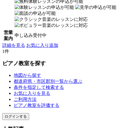
営業
申し込み受付中
案内
詳細を見る
お気に入り追加
1件
ピアノ教室を探す
地図から探す
都道府県・市区郡別一覧から選ぶ
条件を指定して検索する
お気に入りを見る
ご利用方法
ピアノ教室を評価する
ログインする