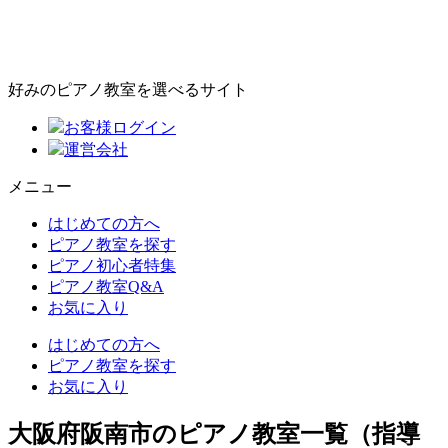
好みのピアノ教室を選べるサイト
お客様ログイン
運営会社
メニュー
はじめての方へ
ピアノ教室を探す
ピアノ初心者特集
ピアノ教室Q&A
お気に入り
はじめての方へ
ピアノ教室を探す
お気に入り
大阪府阪南市のピアノ教室一覧（指導