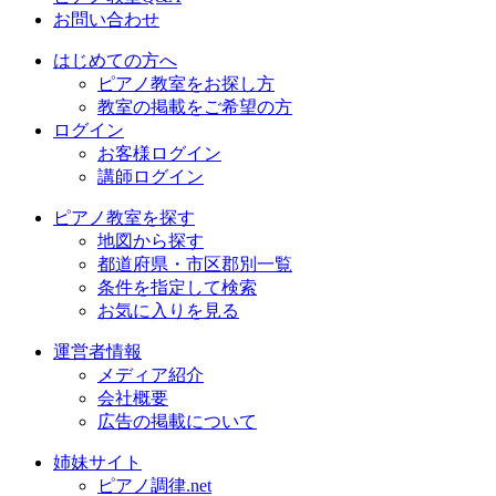
お問い合わせ
はじめての方へ
ピアノ教室をお探し方
教室の掲載をご希望の方
ログイン
お客様ログイン
講師ログイン
ピアノ教室を探す
地図から探す
都道府県・市区郡別一覧
条件を指定して検索
お気に入りを見る
運営者情報
メディア紹介
会社概要
広告の掲載について
姉妹サイト
ピアノ調律.net