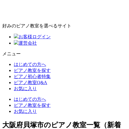
好みのピアノ教室を選べるサイト
お客様ログイン
運営会社
メニュー
はじめての方へ
ピアノ教室を探す
ピアノ初心者特集
ピアノ教室Q&A
お気に入り
はじめての方へ
ピアノ教室を探す
お気に入り
大阪府貝塚市のピアノ教室一覧（新着