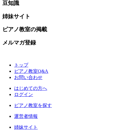
豆知識
姉妹サイト
ピアノ教室の掲載
メルマガ登録
トップ
ピアノ教室Q&A
お問い合わせ
はじめての方へ
ログイン
ピアノ教室を探す
運営者情報
姉妹サイト