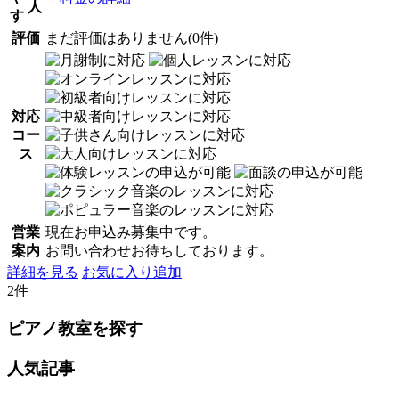
人
す
評価
まだ評価はありません(0件)
対応
コー
ス
営業
現在お申込み募集中です。
案内
お問い合わせお待ちしております。
詳細を見る
お気に入り追加
2件
ピアノ教室を探す
人気記事