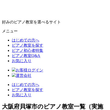
好みのピアノ教室を選べるサイト
メニュー
はじめての方へ
ピアノ教室を探す
ピアノ初心者特集
ピアノ教室Q&A
お気に入り
お客様ログイン
運営会社
はじめての方へ
ピアノ教室を探す
お気に入り
大阪府貝塚市のピアノ教室一覧（実施