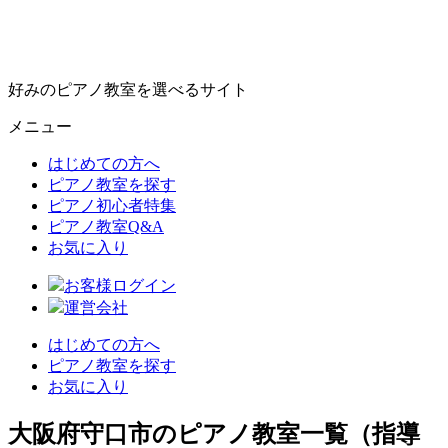
好みのピアノ教室を選べるサイト
メニュー
はじめての方へ
ピアノ教室を探す
ピアノ初心者特集
ピアノ教室Q&A
お気に入り
お客様ログイン
運営会社
はじめての方へ
ピアノ教室を探す
お気に入り
大阪府守口市のピアノ教室一覧（指導