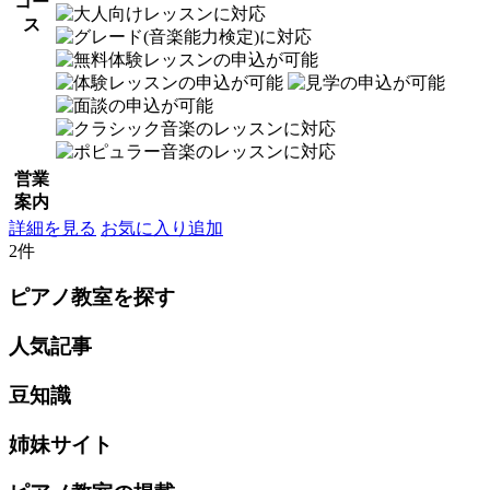
コー
ス
営業
案内
詳細を見る
お気に入り追加
2件
ピアノ教室を探す
人気記事
豆知識
姉妹サイト