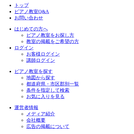
トップ
ピアノ教室Q&A
お問い合わせ
はじめての方へ
ピアノ教室をお探し方
教室の掲載をご希望の方
ログイン
お客様ログイン
講師ログイン
ピアノ教室を探す
地図から探す
都道府県・市区郡別一覧
条件を指定して検索
お気に入りを見る
運営者情報
メディア紹介
会社概要
広告の掲載について