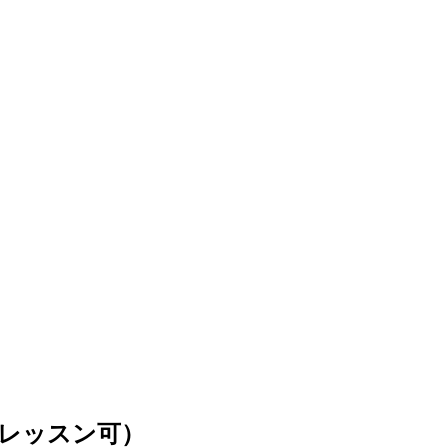
レッスン可）