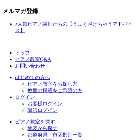
メルマガ登録
♪人気ピアノ講師たちの【うまく弾けちゃうアドバイ
ス】
トップ
ピアノ教室Q&A
お問い合わせ
はじめての方へ
ピアノ教室をお探し方
教室の掲載をご希望の方
ログイン
お客様ログイン
講師ログイン
ピアノ教室を探す
地図から探す
都道府県・市区郡別一覧