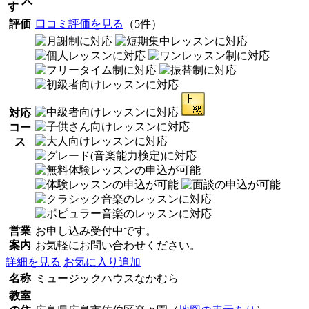
す
評価
口コミ評価を見る
（5件）
対応
コー
ス
営業
お申し込み受付中です。
案内
お気軽にお問い合わせください。
詳細を見る
お気に入り追加
名称
ミュージックハウスなかむら
教室