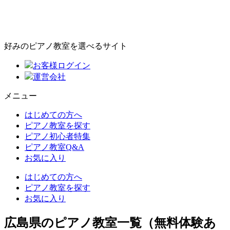
好みのピアノ教室を選べるサイト
お客様ログイン
運営会社
メニュー
はじめての方へ
ピアノ教室を探す
ピアノ初心者特集
ピアノ教室Q&A
お気に入り
はじめての方へ
ピアノ教室を探す
お気に入り
広島県のピアノ教室一覧（無料体験あ