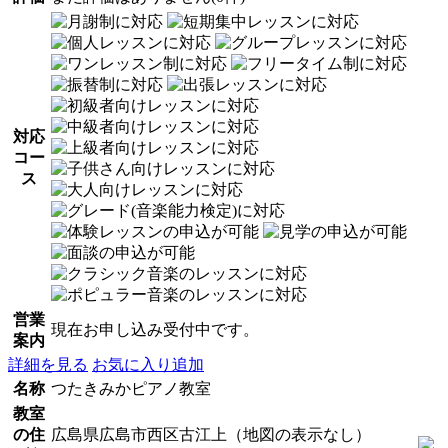
対応
コー
ス
営業
現在お申し込み受付中です。
案内
詳細を見る
お気に入り追加
名称
つたきみかピアノ教室
教室
の住
広島県広島市西区古江上（地図の表示なし）