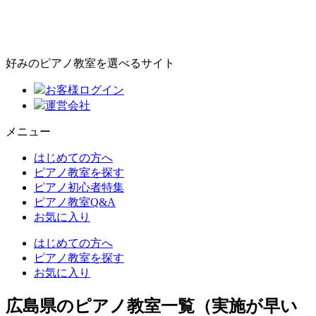
好みのピアノ教室を選べるサイト
お客様ログイン
運営会社
メニュー
はじめての方へ
ピアノ教室を探す
ピアノ初心者特集
ピアノ教室Q&A
お気に入り
はじめての方へ
ピアノ教室を探す
お気に入り
広島県のピアノ教室一覧（実施が早い