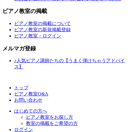
ピアノ教室の掲載
ピアノ教室の掲載について
ピアノ教室の新規掲載登録
ピアノ教室・ログイン
メルマガ登録
♪人気ピアノ講師たちの【うまく弾けちゃうアドバイ
ス】
トップ
ピアノ教室Q&A
お問い合わせ
はじめての方へ
ピアノ教室をお探し方
教室の掲載をご希望の方
ログイン