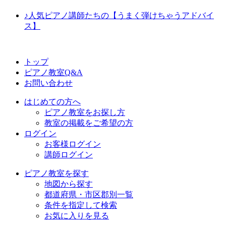
♪人気ピアノ講師たちの【うまく弾けちゃうアドバイ
ス】
トップ
ピアノ教室Q&A
お問い合わせ
はじめての方へ
ピアノ教室をお探し方
教室の掲載をご希望の方
ログイン
お客様ログイン
講師ログイン
ピアノ教室を探す
地図から探す
都道府県・市区郡別一覧
条件を指定して検索
お気に入りを見る