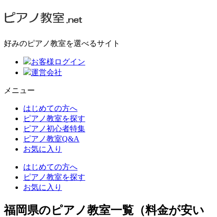
好みのピアノ教室を選べるサイト
お客様ログイン
運営会社
メニュー
はじめての方へ
ピアノ教室を探す
ピアノ初心者特集
ピアノ教室Q&A
お気に入り
はじめての方へ
ピアノ教室を探す
お気に入り
福岡県のピアノ教室一覧（料金が安い