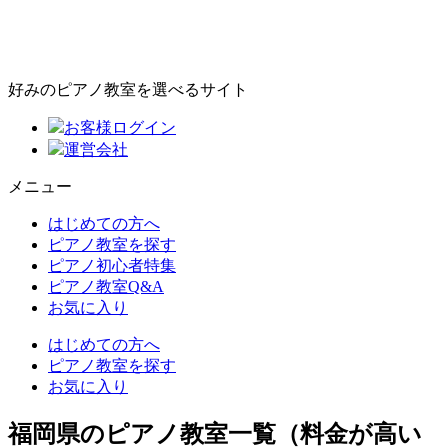
好みのピアノ教室を選べるサイト
お客様ログイン
運営会社
メニュー
はじめての方へ
ピアノ教室を探す
ピアノ初心者特集
ピアノ教室Q&A
お気に入り
はじめての方へ
ピアノ教室を探す
お気に入り
福岡県のピアノ教室一覧（料金が高い