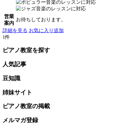
営業
お待ちしております。
案内
詳細を見る
お気に入り追加
1件
ピアノ教室を探す
人気記事
豆知識
姉妹サイト
ピアノ教室の掲載
メルマガ登録