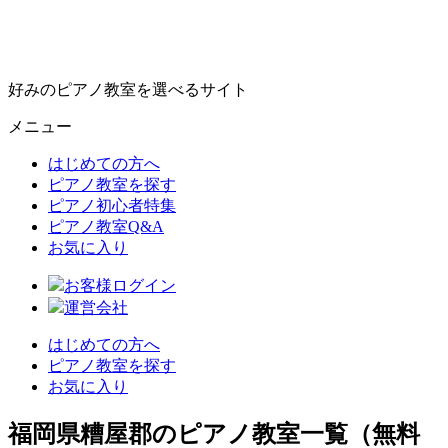
好みのピアノ教室を選べるサイト
メニュー
はじめての方へ
ピアノ教室を探す
ピアノ初心者特集
ピアノ教室Q&A
お気に入り
お客様ログイン
運営会社
はじめての方へ
ピアノ教室を探す
お気に入り
福岡県糟屋郡のピアノ教室一覧（無料