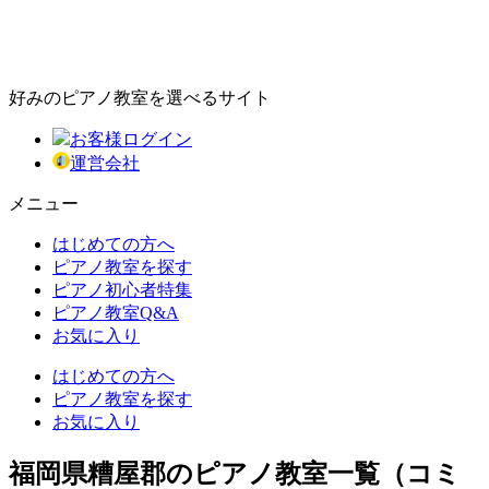
好みのピアノ教室を選べるサイト
お客様ログイン
運営会社
メニュー
はじめての方へ
ピアノ教室を探す
ピアノ初心者特集
ピアノ教室Q&A
お気に入り
はじめての方へ
ピアノ教室を探す
お気に入り
福岡県糟屋郡のピアノ教室一覧（コミ