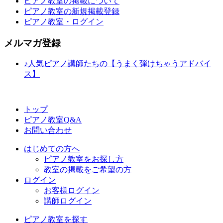
ピアノ教室の掲載について
ピアノ教室の新規掲載登録
ピアノ教室・ログイン
メルマガ登録
♪人気ピアノ講師たちの【うまく弾けちゃうアドバイ
ス】
トップ
ピアノ教室Q&A
お問い合わせ
はじめての方へ
ピアノ教室をお探し方
教室の掲載をご希望の方
ログイン
お客様ログイン
講師ログイン
ピアノ教室を探す