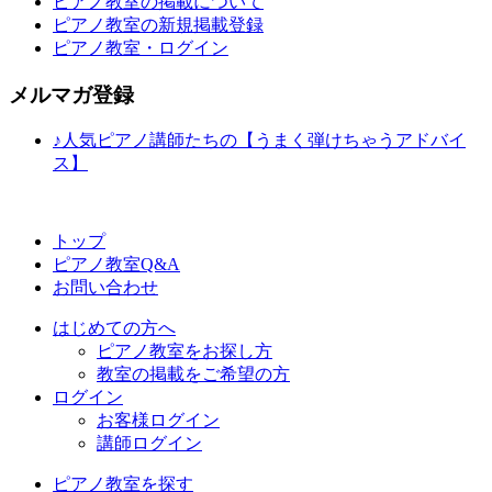
ピアノ教室の掲載について
ピアノ教室の新規掲載登録
ピアノ教室・ログイン
メルマガ登録
♪人気ピアノ講師たちの【うまく弾けちゃうアドバイ
ス】
トップ
ピアノ教室Q&A
お問い合わせ
はじめての方へ
ピアノ教室をお探し方
教室の掲載をご希望の方
ログイン
お客様ログイン
講師ログイン
ピアノ教室を探す