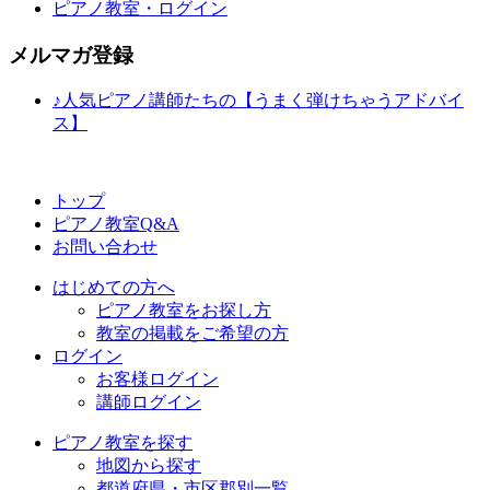
ピアノ教室・ログイン
メルマガ登録
♪人気ピアノ講師たちの【うまく弾けちゃうアドバイ
ス】
トップ
ピアノ教室Q&A
お問い合わせ
はじめての方へ
ピアノ教室をお探し方
教室の掲載をご希望の方
ログイン
お客様ログイン
講師ログイン
ピアノ教室を探す
地図から探す
都道府県・市区郡別一覧