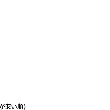
が安い順）