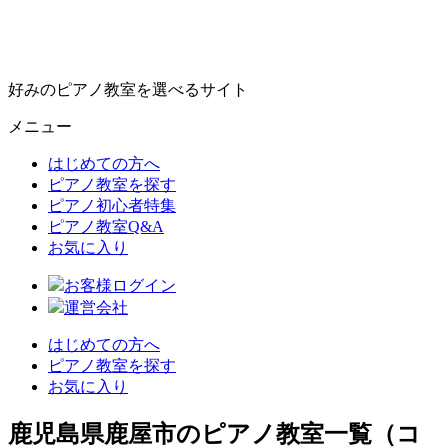
好みのピアノ教室を選べるサイト
メニュー
はじめての方へ
ピアノ教室を探す
ピアノ初心者特集
ピアノ教室Q&A
お気に入り
お客様ログイン
運営会社
はじめての方へ
ピアノ教室を探す
お気に入り
鹿児島県鹿屋市のピアノ教室一覧（コ