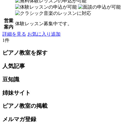
営業
体験レッスン募集中です。
案内
詳細を見る
お気に入り追加
1件
ピアノ教室を探す
人気記事
豆知識
姉妹サイト
ピアノ教室の掲載
メルマガ登録