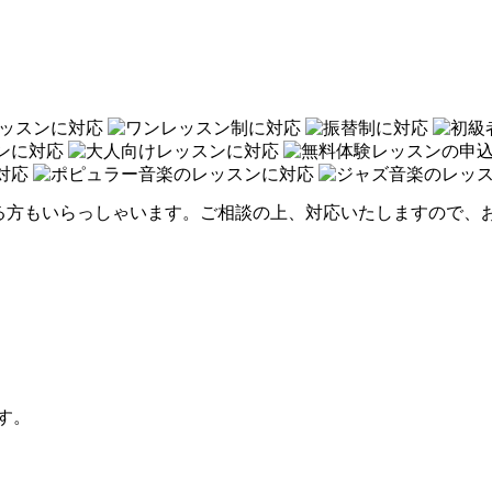
る方もいらっしゃいます。ご相談の上、対応いたしますので、
す。