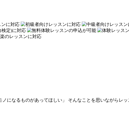
モノになるものがあってほしい」 そんなことを思いながらレッ