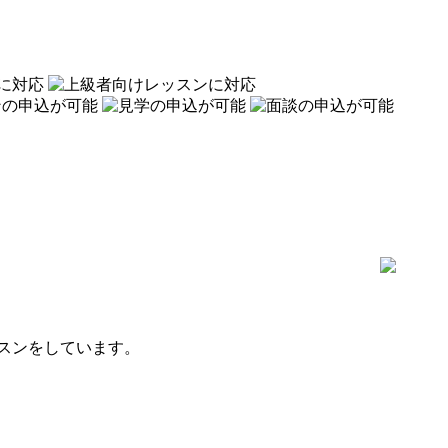
スンをしています。