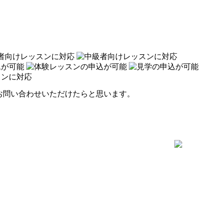
お問い合わせいただけたらと思います。