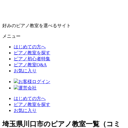
好みのピアノ教室を選べるサイト
メニュー
はじめての方へ
ピアノ教室を探す
ピアノ初心者特集
ピアノ教室Q&A
お気に入り
お客様ログイン
運営会社
はじめての方へ
ピアノ教室を探す
お気に入り
埼玉県川口市のピアノ教室一覧（コミ