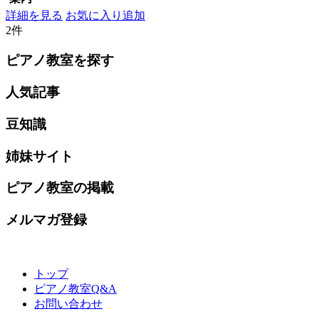
詳細を見る
お気に入り追加
2件
ピアノ教室を探す
人気記事
豆知識
姉妹サイト
ピアノ教室の掲載
メルマガ登録
トップ
ピアノ教室Q&A
お問い合わせ