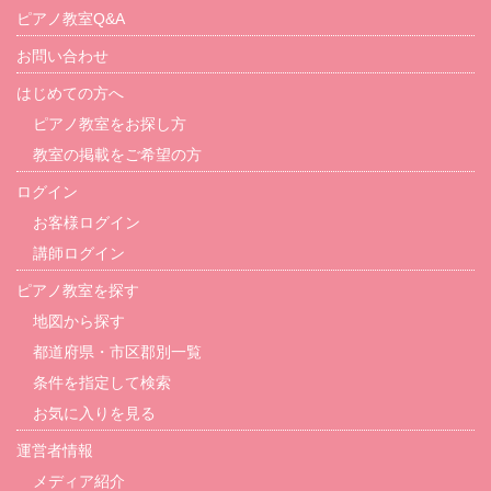
ピアノ教室Q&A
お問い合わせ
はじめての方へ
ピアノ教室をお探し方
教室の掲載をご希望の方
ログイン
お客様ログイン
講師ログイン
ピアノ教室を探す
地図から探す
都道府県・市区郡別一覧
条件を指定して検索
お気に入りを見る
運営者情報
メディア紹介