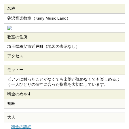
名称
谷沢音楽教室（Kimy Music Land）
教室の住所
埼玉県秩父市近戸町（地図の表示なし）
アクセス
モットー
ピアノに触ったことがなくても楽譜が読めなくても楽しめるよ
う一人ひとりの個性に合った指導を大切にしています。
料金のめやす
初級
大人
料金の詳細