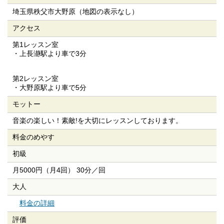
埼玉県秩父市大野原（地図の表示なし）
アクセス
第1レッスン室
・上長瀞駅より車で3分
第2レッスン室
・大野原駅より車で5分
モットー
音楽の楽しい！素敵!を大切にレッスンしております。
料金のめやす
初級
月5000円（月4回） 30分／回
大人
料金の詳細
評価