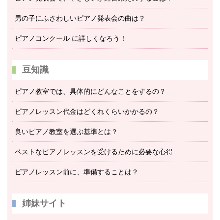
男の子にふさわしいピアノ発表会の曲は？
ピアノコンクール に詳しくなろう！
豆知識
ピアノ教室では、具体的にどんなことをするの？
ピアノレッスン代金はどくれくらいかかるの？
良いピアノ教室を選ぶ基準とは？
ベストなピアノレッスンを受けるために必要な心得
ピアノレッスン前に、準備することは？
姉妹サイト