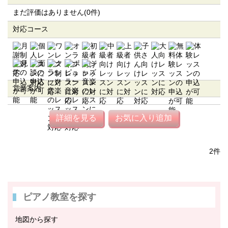
まだ評価はありません(0件)
対応コース
営業案内
詳細を見る
お気に入り追加
2件
ピアノ教室を探す
地図から探す