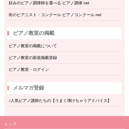
好みのピアノ調律師を選べる ピアノ調律.net
街のピアニスト・コンクール ピアノコンクール.net
ピアノ教室の掲載
ピアノ教室の掲載について
ピアノ教室の新規掲載登録
ピアノ教室・ログイン
メルマガ登録
♪人気ピアノ講師たちの【うまく弾けちゃうアドバイス】
トップ