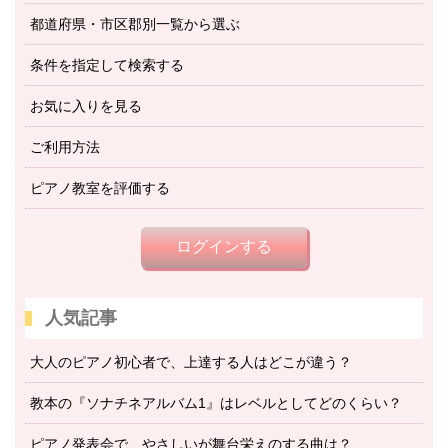
都道府県・市区郡別一覧から選ぶ
条件を指定して検索する
お気に入りを見る
ご利用方法
ピアノ教室を評価する
ログインする
人気記事
大人のピアノ初心者で、上達する人はどこが違う？
教本の『ソナチネアルバム1』はレベルとしてどのくらい？
ピアノ発表会で、やさしいが舞台栄えのする曲は？