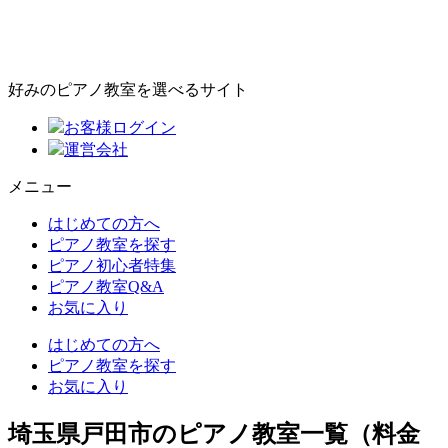
好みのピアノ教室を選べるサイト
お客様ログイン
運営会社
メニュー
はじめての方へ
ピアノ教室を探す
ピアノ初心者特集
ピアノ教室Q&A
お気に入り
はじめての方へ
ピアノ教室を探す
お気に入り
埼玉県戸田市のピアノ教室一覧（料金