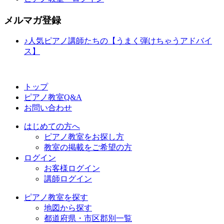
メルマガ登録
♪人気ピアノ講師たちの【うまく弾けちゃうアドバイ
ス】
トップ
ピアノ教室Q&A
お問い合わせ
はじめての方へ
ピアノ教室をお探し方
教室の掲載をご希望の方
ログイン
お客様ログイン
講師ログイン
ピアノ教室を探す
地図から探す
都道府県・市区郡別一覧