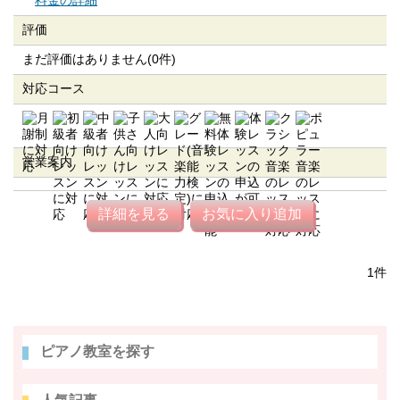
料金の詳細
評価
まだ評価はありません(0件)
対応コース
営業案内
詳細を見る
お気に入り追加
1件
ピアノ教室を探す