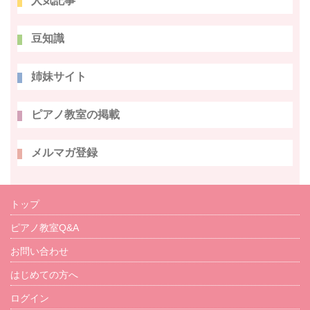
人気記事
豆知識
姉妹サイト
ピアノ教室の掲載
メルマガ登録
トップ
ピアノ教室Q&A
お問い合わせ
はじめての方へ
ログイン