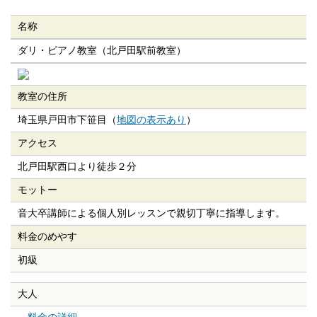
名称
ダリ・ピアノ教室（北戸田駅前教室）
教室の住所
埼玉県戸田市下笹目（
地図の表示あり
）
アクセス
北戸田駅西口より徒歩２分
モットー
音大卒講師による個人別レッスンで親切丁寧に指導します。
料金のめやす
初級
大人