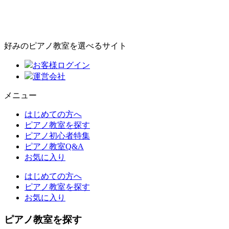
好みのピアノ教室を選べるサイト
お客様ログイン
運営会社
メニュー
はじめての方へ
ピアノ教室を探す
ピアノ初心者特集
ピアノ教室Q&A
お気に入り
はじめての方へ
ピアノ教室を探す
お気に入り
ピアノ教室を探す