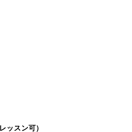
レッスン可）