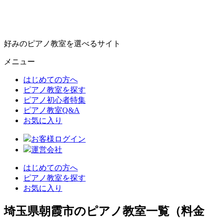
好みのピアノ教室を選べるサイト
メニュー
はじめての方へ
ピアノ教室を探す
ピアノ初心者特集
ピアノ教室Q&A
お気に入り
お客様ログイン
運営会社
はじめての方へ
ピアノ教室を探す
お気に入り
埼玉県朝霞市のピアノ教室一覧（料金