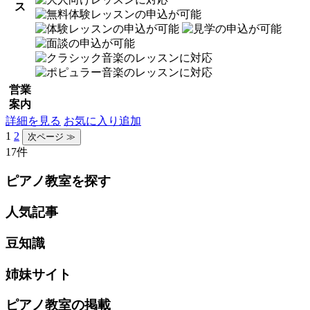
ス
営業
案内
詳細を見る
お気に入り追加
1
2
17件
ピアノ教室を探す
人気記事
豆知識
姉妹サイト
ピアノ教室の掲載