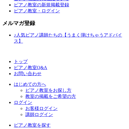
ピアノ教室の新規掲載登録
ピアノ教室・ログイン
メルマガ登録
♪人気ピアノ講師たちの【うまく弾けちゃうアドバイ
ス】
トップ
ピアノ教室Q&A
お問い合わせ
はじめての方へ
ピアノ教室をお探し方
教室の掲載をご希望の方
ログイン
お客様ログイン
講師ログイン
ピアノ教室を探す