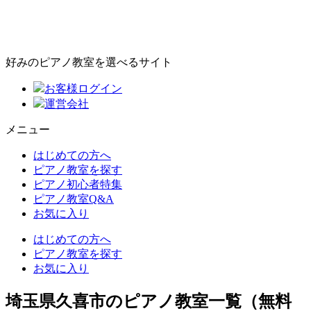
好みのピアノ教室を選べるサイト
お客様ログイン
運営会社
メニュー
はじめての方へ
ピアノ教室を探す
ピアノ初心者特集
ピアノ教室Q&A
お気に入り
はじめての方へ
ピアノ教室を探す
お気に入り
埼玉県久喜市のピアノ教室一覧（無料