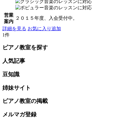
営業
２０１５年度、入会受付中。
案内
詳細を見る
お気に入り追加
1件
ピアノ教室を探す
人気記事
豆知識
姉妹サイト
ピアノ教室の掲載
メルマガ登録