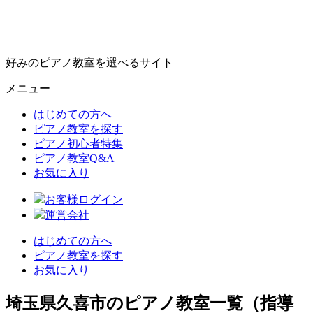
好みのピアノ教室を選べるサイト
メニュー
はじめての方へ
ピアノ教室を探す
ピアノ初心者特集
ピアノ教室Q&A
お気に入り
お客様ログイン
運営会社
はじめての方へ
ピアノ教室を探す
お気に入り
埼玉県久喜市のピアノ教室一覧（指導