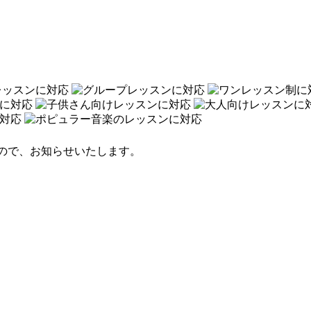
ので、お知らせいたします。