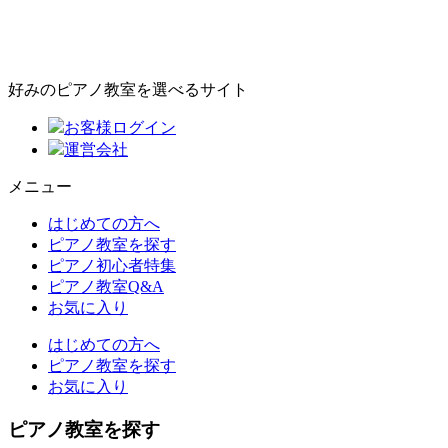
好みのピアノ教室を選べるサイト
お客様ログイン
運営会社
メニュー
はじめての方へ
ピアノ教室を探す
ピアノ初心者特集
ピアノ教室Q&A
お気に入り
はじめての方へ
ピアノ教室を探す
お気に入り
ピアノ教室を探す