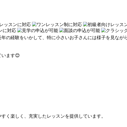
長年の経験をいかして、特に小さいお子さんには様子を見なが
います😊
やすく楽しく、充実したレッスンを提供しています。