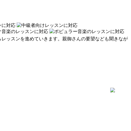
らレッスンを進めていきます。親御さんの要望なども聞きなが