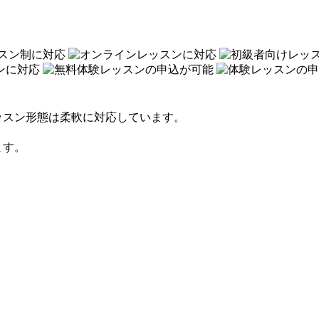
ッスン形態は柔軟に対応しています。
ます。