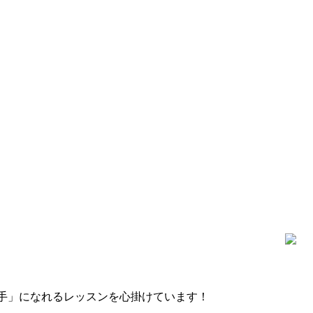
手」になれるレッスンを心掛けています！