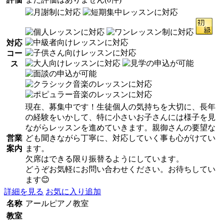
対応
コー
ス
現在、募集中です！生徒個人の気持ちを大切に、長年
の経験をいかして、特に小さいお子さんには様子を見
ながらレッスンを進めていきます。親御さんの要望な
営業
ども聞きながら丁寧に、対応していく事も心がけてい
案内
ます。
欠席はできる限り振替るようにしています。
どうぞお気軽にお問い合わせください。お待ちしてい
ます😊
詳細を見る
お気に入り追加
名称
アールピアノ教室
教室