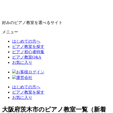
好みのピアノ教室を選べるサイト
メニュー
はじめての方へ
ピアノ教室を探す
ピアノ初心者特集
ピアノ教室Q&A
お気に入り
お客様ログイン
運営会社
はじめての方へ
ピアノ教室を探す
お気に入り
大阪府茨木市のピアノ教室一覧（新着