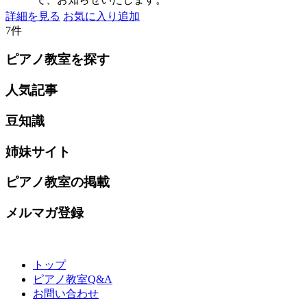
詳細を見る
お気に入り追加
7件
ピアノ教室を探す
人気記事
豆知識
姉妹サイト
ピアノ教室の掲載
メルマガ登録
トップ
ピアノ教室Q&A
お問い合わせ