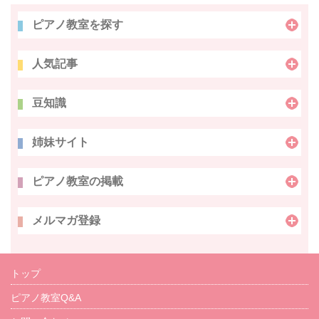
ピアノ教室を探す
人気記事
豆知識
姉妹サイト
ピアノ教室の掲載
メルマガ登録
トップ
ピアノ教室Q&A