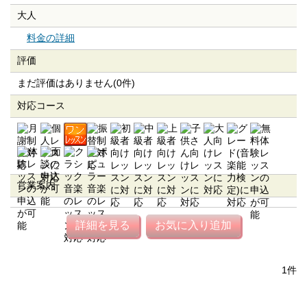
大人
料金の詳細
評価
まだ評価はありません(0件)
対応コース
営業案内
詳細を見る
お気に入り追加
1件