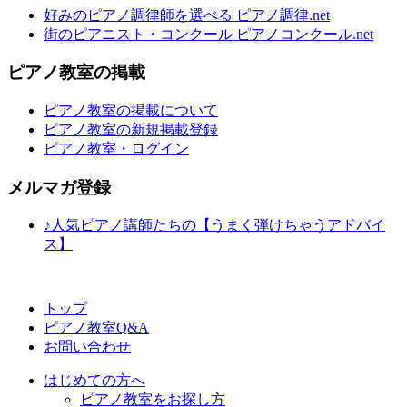
好みのピアノ調律師を選べる ピアノ調律.net
街のピアニスト・コンクール ピアノコンクール.net
ピアノ教室の掲載
ピアノ教室の掲載について
ピアノ教室の新規掲載登録
ピアノ教室・ログイン
メルマガ登録
♪人気ピアノ講師たちの【うまく弾けちゃうアドバイ
ス】
トップ
ピアノ教室Q&A
お問い合わせ
はじめての方へ
ピアノ教室をお探し方