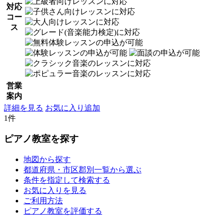
対応
コー
ス
営業
案内
詳細を見る
お気に入り追加
1件
ピアノ教室を探す
地図から探す
都道府県・市区郡別一覧から選ぶ
条件を指定して検索する
お気に入りを見る
ご利用方法
ピアノ教室を評価する