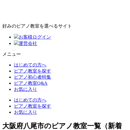
好みのピアノ教室を選べるサイト
お客様ログイン
運営会社
メニュー
はじめての方へ
ピアノ教室を探す
ピアノ初心者特集
ピアノ教室Q&A
お気に入り
はじめての方へ
ピアノ教室を探す
お気に入り
大阪府八尾市のピアノ教室一覧（新着