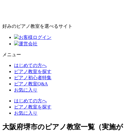
好みのピアノ教室を選べるサイト
お客様ログイン
運営会社
メニュー
はじめての方へ
ピアノ教室を探す
ピアノ初心者特集
ピアノ教室Q&A
お気に入り
はじめての方へ
ピアノ教室を探す
お気に入り
大阪府堺市のピアノ教室一覧（実施が