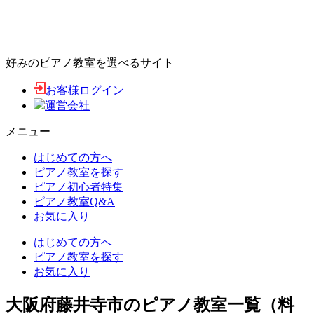
好みのピアノ教室を選べるサイト
お客様ログイン
運営会社
メニュー
はじめての方へ
ピアノ教室を探す
ピアノ初心者特集
ピアノ教室Q&A
お気に入り
はじめての方へ
ピアノ教室を探す
お気に入り
大阪府藤井寺市のピアノ教室一覧（料