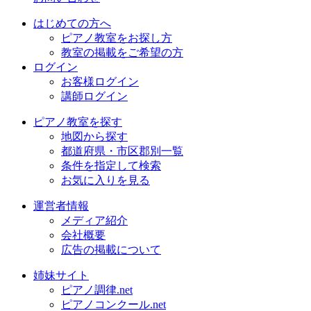
はじめての方へ
ピアノ教室をお探し方
教室の掲載をご希望の方
ログイン
お客様ログイン
講師ログイン
ピアノ教室を探す
地図から探す
都道府県・市区郡別一覧
条件を指定して検索
お気に入りを見る
運営者情報
メディア紹介
会社概要
広告の掲載について
姉妹サイト
ピアノ調律.net
ピアノコンクール.net