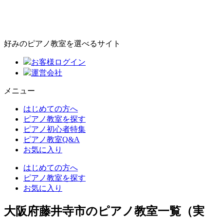
好みのピアノ教室を選べるサイト
お客様ログイン
運営会社
メニュー
はじめての方へ
ピアノ教室を探す
ピアノ初心者特集
ピアノ教室Q&A
お気に入り
はじめての方へ
ピアノ教室を探す
お気に入り
大阪府藤井寺市のピアノ教室一覧（実