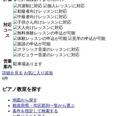
対応
コー
ス
営業
駐車場あります
案内
詳細を見る
お気に入り追加
6件
ピアノ教室を探す
地図から探す
都道府県・市区郡別一覧から選ぶ
条件を指定して検索する