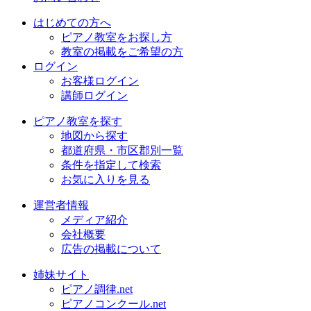
はじめての方へ
ピアノ教室をお探し方
教室の掲載をご希望の方
ログイン
お客様ログイン
講師ログイン
ピアノ教室を探す
地図から探す
都道府県・市区郡別一覧
条件を指定して検索
お気に入りを見る
運営者情報
メディア紹介
会社概要
広告の掲載について
姉妹サイト
ピアノ調律.net
ピアノコンクール.net