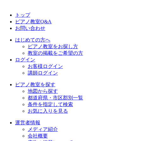
トップ
ピアノ教室Q&A
お問い合わせ
はじめての方へ
ピアノ教室をお探し方
教室の掲載をご希望の方
ログイン
お客様ログイン
講師ログイン
ピアノ教室を探す
地図から探す
都道府県・市区郡別一覧
条件を指定して検索
お気に入りを見る
運営者情報
メディア紹介
会社概要