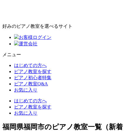
好みのピアノ教室を選べるサイト
お客様ログイン
運営会社
メニュー
はじめての方へ
ピアノ教室を探す
ピアノ初心者特集
ピアノ教室Q&A
お気に入り
はじめての方へ
ピアノ教室を探す
お気に入り
福岡県福岡市のピアノ教室一覧（新着