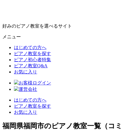
好みのピアノ教室を選べるサイト
メニュー
はじめての方へ
ピアノ教室を探す
ピアノ初心者特集
ピアノ教室Q&A
お気に入り
お客様ログイン
運営会社
はじめての方へ
ピアノ教室を探す
お気に入り
福岡県福岡市のピアノ教室一覧（コミ