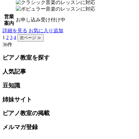
営業
お申し込み受け付け中
案内
詳細を見る
お気に入り追加
1
2
3
4
36件
ピアノ教室を探す
人気記事
豆知識
姉妹サイト
ピアノ教室の掲載
メルマガ登録