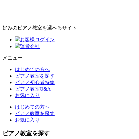
好みのピアノ教室を選べるサイト
お客様ログイン
運営会社
メニュー
はじめての方へ
ピアノ教室を探す
ピアノ初心者特集
ピアノ教室Q&A
お気に入り
はじめての方へ
ピアノ教室を探す
お気に入り
ピアノ教室を探す