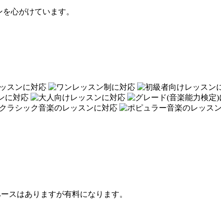
ンを心がけています。
ペースはありますが有料になります。