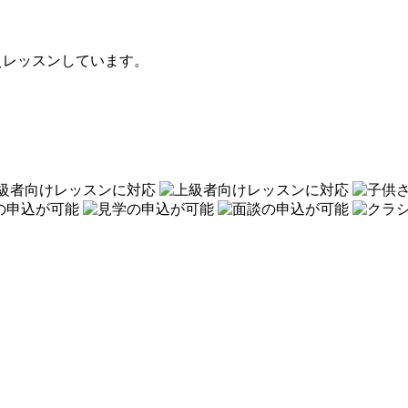
えレッスンしています。