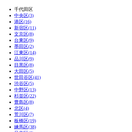
千代田区
中央区(3)
港区(16)
新宿区(11)
文京区(8)
台東区(9)
墨田区(2)
江東区(14)
品川区(9)
目黒区(8)
大田区(5)
世田谷区(41)
渋谷区(5)
中野区(13)
杉並区(22)
豊島区(8)
北区(4)
荒川区(7)
板橋区(19)
練馬区(38)