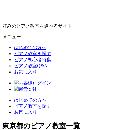
好みのピアノ教室を選べるサイト
メニュー
はじめての方へ
ピアノ教室を探す
ピアノ初心者特集
ピアノ教室Q&A
お気に入り
お客様ログイン
運営会社
はじめての方へ
ピアノ教室を探す
お気に入り
東京都のピアノ教室一覧