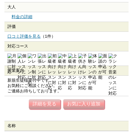
大人
料金の詳細
評価
口コミ評価を見る
（1件）
対応コース
営業案内
新規生徒様受付中です。
お気軽にご相談ください。
ご連絡お待ちしております。
詳細を見る
お気に入り追加
名称