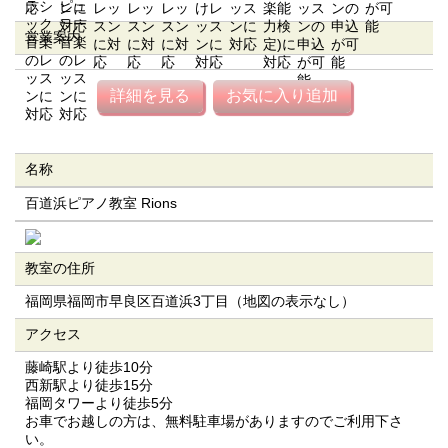
営業案内
詳細を見る
お気に入り追加
名称
百道浜ピアノ教室 Rions
教室の住所
福岡県福岡市早良区百道浜3丁目（地図の表示なし）
アクセス
藤崎駅より徒歩10分
西新駅より徒歩15分
福岡タワーより徒歩5分
お車でお越しの方は、無料駐車場がありますのでご利用下さ
い。