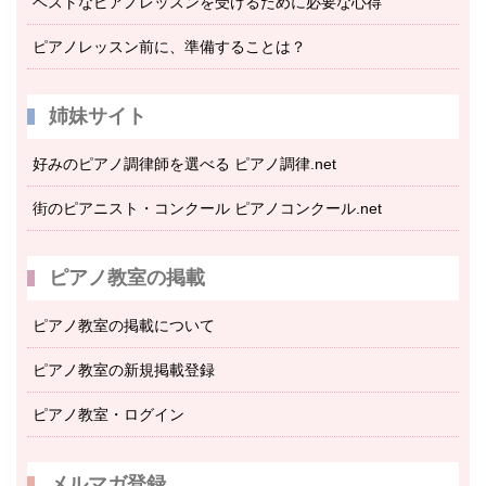
ベストなピアノレッスンを受けるために必要な心得
ピアノレッスン前に、準備することは？
姉妹サイト
好みのピアノ調律師を選べる ピアノ調律.net
街のピアニスト・コンクール ピアノコンクール.net
ピアノ教室の掲載
ピアノ教室の掲載について
ピアノ教室の新規掲載登録
ピアノ教室・ログイン
メルマガ登録