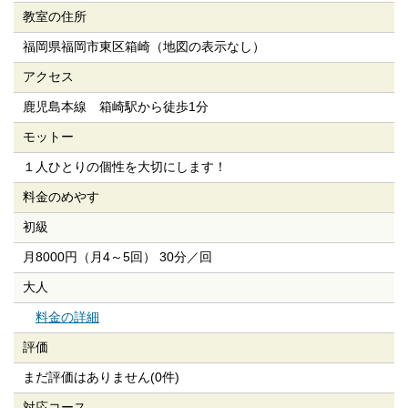
教室の住所
福岡県福岡市東区箱崎（地図の表示なし）
アクセス
鹿児島本線 箱崎駅から徒歩1分
モットー
１人ひとりの個性を大切にします！
料金のめやす
初級
月8000円（月4～5回） 30分／回
大人
料金の詳細
評価
まだ評価はありません(0件)
対応コース