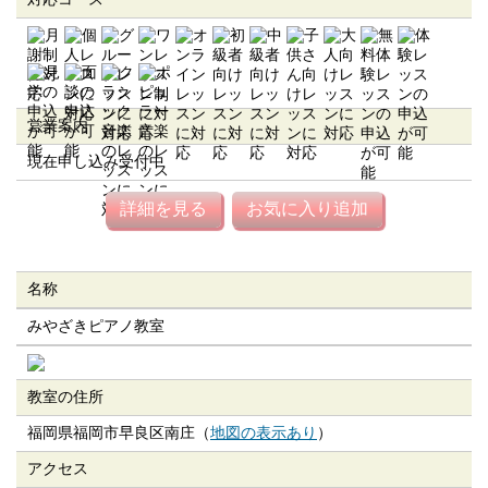
営業案内
現在申し込み受付中
詳細を見る
お気に入り追加
名称
みやざきピアノ教室
教室の住所
福岡県福岡市早良区南庄（
地図の表示あり
）
アクセス