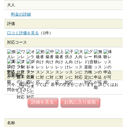
大人
料金の詳細
評価
口コミ評価を見る
（1件）
対応コース
営業案内
只今、曜日によっては、若干の空きがございます。詳しくはお
問合せ下さい。
詳細を見る
お気に入り追加
名称