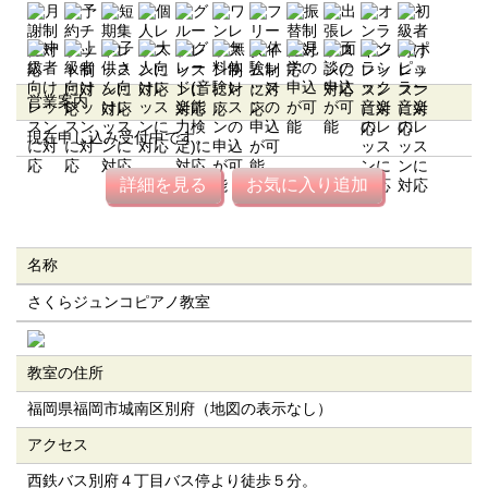
営業案内
現在申し込み受付中です。
詳細を見る
お気に入り追加
名称
さくらジュンコピアノ教室
教室の住所
福岡県福岡市城南区別府（地図の表示なし）
アクセス
西鉄バス別府４丁目バス停より徒歩５分。