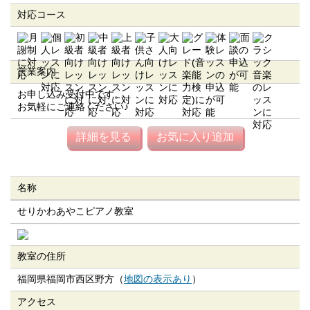
対応コース
営業案内
お申し込み受付中です。
お気軽にご連絡ください♪
詳細を見る
お気に入り追加
名称
せりかわあやこピアノ教室
教室の住所
福岡県福岡市西区野方（
地図の表示あり
）
アクセス