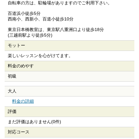
自転車の方は、駐輪場がありますのでご利用下さい。
百道浜小徒歩5分
西南小、西新小、百道小徒歩10分
東京日本橋教室は、東京駅八重洲口より徒歩18分
(三越前駅より徒歩5分)
モットー
楽しいレッスンを心がけてます。
料金のめやす
初級
大人
料金の詳細
評価
まだ評価はありません(0件)
対応コース