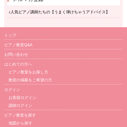
♪人気ピアノ講師たちの【うまく弾けちゃうアドバイス】
トップ
ピアノ教室Q&A
お問い合わせ
はじめての方へ
ピアノ教室をお探し方
教室の掲載をご希望の方
ログイン
お客様ログイン
講師ログイン
ピアノ教室を探す
地図から探す