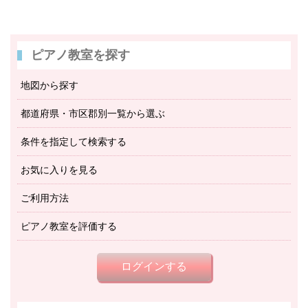
ピアノ教室を探す
地図から探す
都道府県・市区郡別一覧から選ぶ
条件を指定して検索する
お気に入りを見る
ご利用方法
ピアノ教室を評価する
ログインする