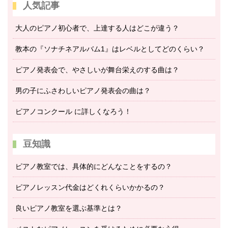
人気記事
大人のピアノ初心者で、上達する人はどこが違う？
教本の『ソナチネアルバム1』はレベルとしてどのくらい？
ピアノ発表会で、やさしいが舞台栄えのする曲は？
男の子にふさわしいピアノ発表会の曲は？
ピアノコンクール に詳しくなろう！
豆知識
ピアノ教室では、具体的にどんなことをするの？
ピアノレッスン代金はどくれくらいかかるの？
良いピアノ教室を選ぶ基準とは？