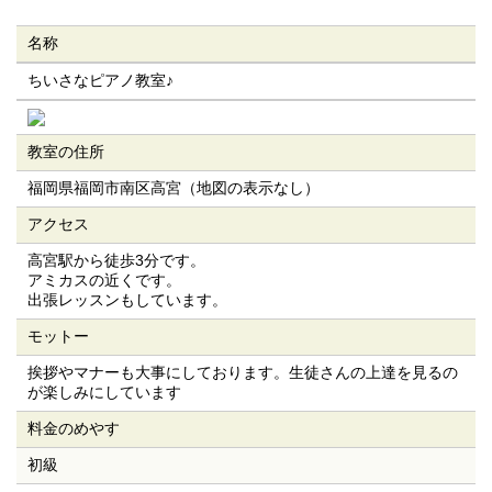
名称
ちいさなピアノ教室♪
教室の住所
福岡県福岡市南区高宮（地図の表示なし）
アクセス
高宮駅から徒歩3分です。
アミカスの近くです。
出張レッスンもしています。
モットー
挨拶やマナーも大事にしております。生徒さんの上達を見るの
が楽しみにしています
料金のめやす
初級