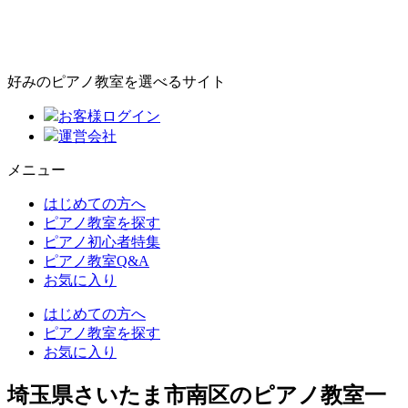
好みのピアノ教室を選べるサイト
お客様ログイン
運営会社
メニュー
はじめての方へ
ピアノ教室を探す
ピアノ初心者特集
ピアノ教室Q&A
お気に入り
はじめての方へ
ピアノ教室を探す
お気に入り
埼玉県さいたま市南区のピアノ教室一