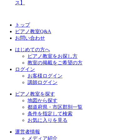
ス】
トップ
ピアノ教室Q&A
お問い合わせ
はじめての方へ
ピアノ教室をお探し方
教室の掲載をご希望の方
ログイン
お客様ログイン
講師ログイン
ピアノ教室を探す
地図から探す
都道府県・市区郡別一覧
条件を指定して検索
お気に入りを見る
運営者情報
メディア紹介