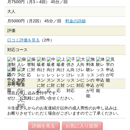
月7500円（月3～4回） 45分／回
大人
月5000円（月2回） 45分／回
料金の詳細
評価
口コミ評価を見る
（2件）
対応コース
営業案内
現在お申し込み受付中です。
ぜひ、お気軽にお問い合せください。
※生徒さんからのお友達紹介以外の成人男性のお申し込みは、
お断りさせていただく場合がございますのでご了承ください。
詳細を見る
お気に入り追加