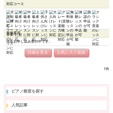
対応コース
営業案内
現在お申し込み受付中です。
詳細を見る
お気に入り追加
7件
ピアノ教室を探す
人気記事