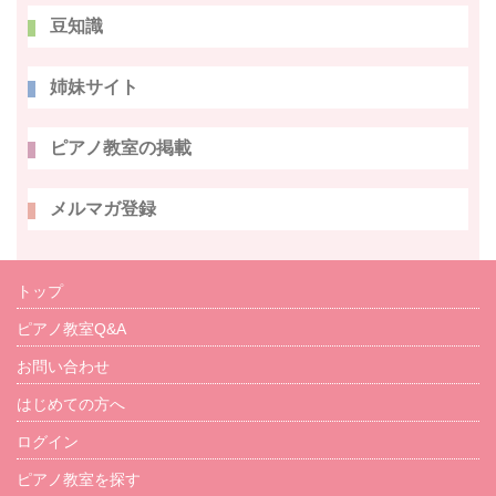
豆知識
姉妹サイト
ピアノ教室の掲載
メルマガ登録
トップ
ピアノ教室Q&A
お問い合わせ
はじめての方へ
ログイン
ピアノ教室を探す