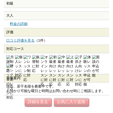
初級
大人
料金の詳細
評価
口コミ評価を見る
（1件）
対応コース
営業案内
現在、若干名様を募集中です。
お預かり可能な曜日と時間はお問い合わせ時にご相談します。
詳細を見る
お気に入り追加