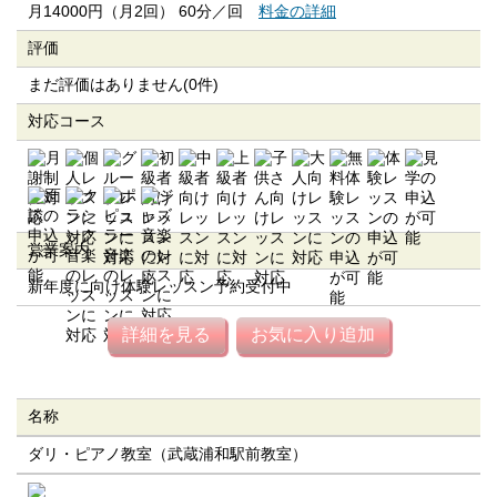
月14000円（月2回） 60分／回
料金の詳細
評価
まだ評価はありません(0件)
対応コース
営業案内
新年度に向け体験レッスン予約受付中
詳細を見る
お気に入り追加
名称
ダリ・ピアノ教室（武蔵浦和駅前教室）