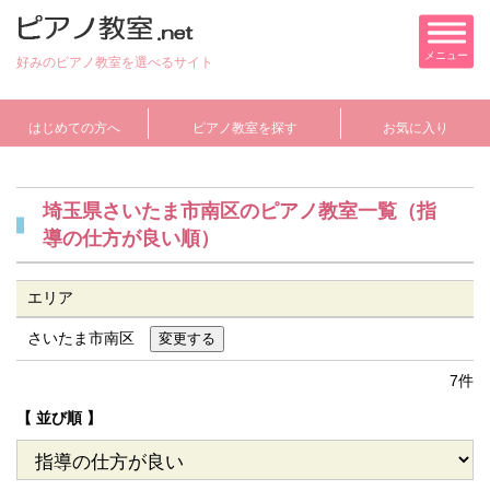
メニュー
好みのピアノ教室を選べるサイト
はじめての方へ
ピアノ教室を探す
お気に入り
埼玉県さいたま市南区のピアノ教室一覧（指
導の仕方が良い順）
エリア
さいたま市南区
7件
【 並び順 】