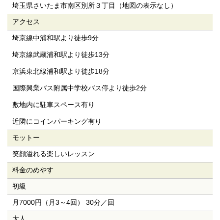
埼玉県さいたま市南区別所３丁目（地図の表示なし）
アクセス
埼京線中浦和駅より徒歩9分
埼京線武蔵浦和駅より徒歩13分
京浜東北線浦和駅より徒歩18分
国際興業バス附属中学校バス停より徒歩2分
敷地内に駐車スペース有り
近隣にコインパーキング有り
モットー
笑顔溢れる楽しいレッスン
料金のめやす
初級
月7000円（月3～4回） 30分／回
大人