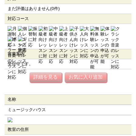
まだ評価はありません(0件)
対応コース
営業案内
受付中です。
詳細を見る
お気に入り追加
名称
ミュージックハウス
教室の住所