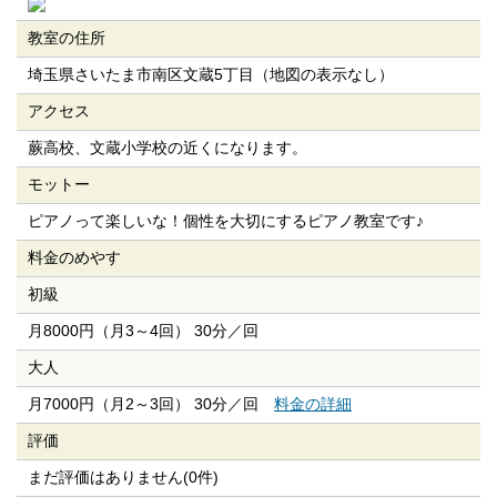
教室の住所
埼玉県さいたま市南区文蔵5丁目（地図の表示なし）
アクセス
蕨高校、文蔵小学校の近くになります。
モットー
ピアノって楽しいな！個性を大切にするピアノ教室です♪
料金のめやす
初級
月8000円（月3～4回） 30分／回
大人
月7000円（月2～3回） 30分／回
料金の詳細
評価
まだ評価はありません(0件)