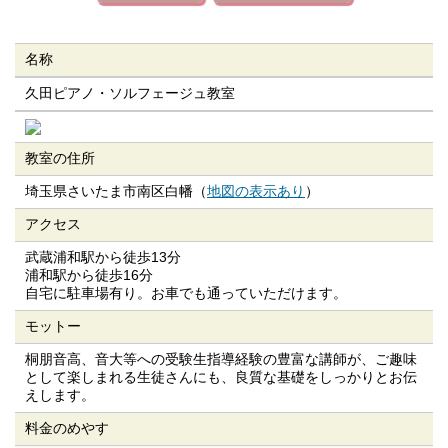
名称
久田ピアノ・ソルフェージュ教室
教室の住所
埼玉県さいたま市南区白幡（
地図の表示あり
）
アクセス
武蔵浦和駅から徒歩13分
浦和駅から徒歩16分
自宅に駐車場有り。お車でも通っていただけます。
モットー
桐朋音高、音大等への受験生指導経験の豊富な講師が、ご趣味
として楽しまれる生徒さんにも、良質な基礎をしっかりとお伝
えします。
料金のめやす