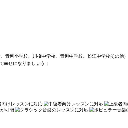
校、青柳小学校、川柳中学校、青柳中学校、松江中学校その他)
で幸せになりましょう！