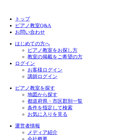
トップ
ピアノ教室Q&A
お問い合わせ
はじめての方へ
ピアノ教室をお探し方
教室の掲載をご希望の方
ログイン
お客様ログイン
講師ログイン
ピアノ教室を探す
地図から探す
都道府県・市区郡別一覧
条件を指定して検索
お気に入りを見る
運営者情報
メディア紹介
会社概要