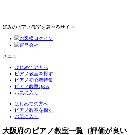
好みのピアノ教室を選べるサイト
お客様ログイン
運営会社
メニュー
はじめての方へ
ピアノ教室を探す
ピアノ初心者特集
ピアノ教室Q&A
お気に入り
はじめての方へ
ピアノ教室を探す
お気に入り
大阪府のピアノ教室一覧（評価が良い